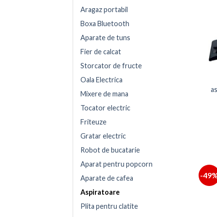
Aragaz portabil
Boxa Bluetooth
Aparate de tuns
Fier de calcat
Storcator de fructe
Oala Electrica
as
Mixere de mana
Tocator electric
Friteuze
Gratar electric
Robot de bucatarie
Aparat pentru popcorn
-49
Aparate de cafea
Aspiratoare
Plita pentru clatite