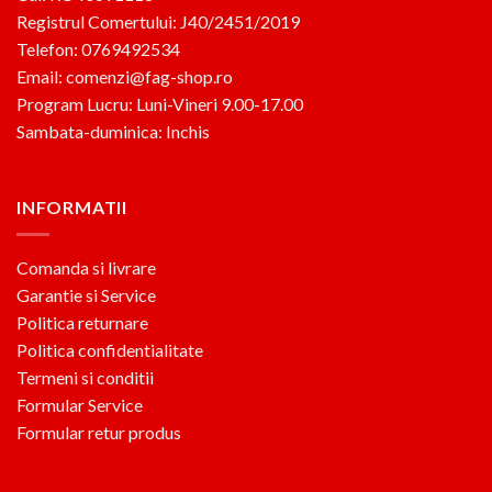
Registrul Comertului: J40/2451/2019
Telefon: 0769492534
Email: comenzi@fag-shop.ro
Program Lucru: Luni-Vineri 9.00-17.00
Sambata-duminica: Inchis
INFORMATII
Comanda si livrare
Garantie si Service
Politica returnare
Politica confidentialitate
Termeni si conditii
Formular Service
Formular retur produs