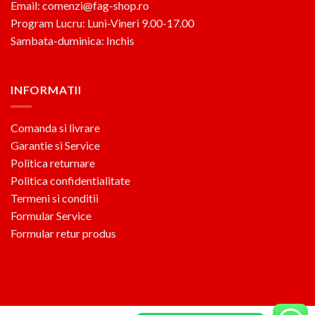
Email: comenzi@fag-shop.ro
Program Lucru: Luni-Vineri 9.00-17.00
Sambata-duminica: Inchis
INFORMATII
Comanda si livrare
Garantie si Service
Politica returnare
Politica confidentialitate
Termeni si conditii
Formular Service
Formular retur produs