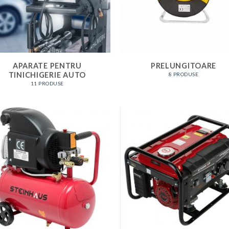
APARATE PENTRU
PRELUNGITOARE
TINICHIGERIE AUTO
8 PRODUSE
11 PRODUSE