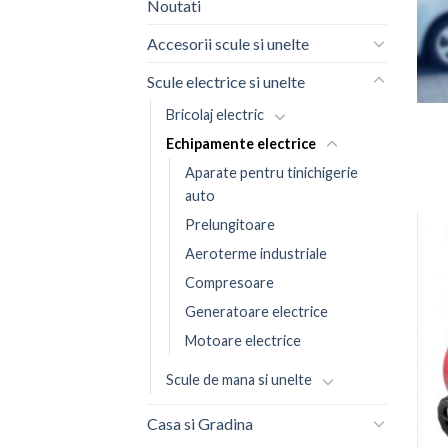
Noutati
Accesorii scule si unelte
Scule electrice si unelte
Bricolaj electric
Echipamente electrice
Aparate pentru tinichigerie
auto
Prelungitoare
Aeroterme industriale
Compresoare
Generatoare electrice
Motoare electrice
Scule de mana si unelte
Casa si Gradina