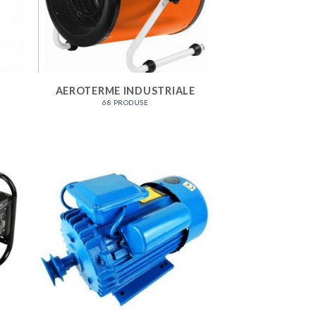
AEROTERME INDUSTRIALE
68 PRODUSE