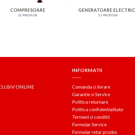
COMPRESOARE
GENERATOARE ELECTRI
22 PRODUSE
21 PRODUSE
INFORMATII
CLUSIV ONLINE
Comanda si livrare
Garantie si Service
Politica returnare
Politica confidentialitate
Termeni si conditii
Formular Service
Formular retur produs