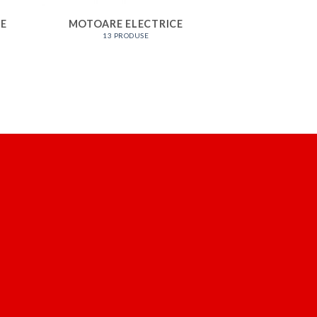
CE
MOTOARE ELECTRICE
13 PRODUSE