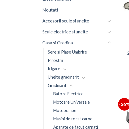
Noutati
Accesorii scule si unelte
Scule electrice si unelte
Casa si Gradina
Sere si Plase Umbrire
Pirostrii
Irigare
Unelte gradinarit
Gradinarit
Batoze Electrice
Motoare Universale
-36
Motopompe
Masini de tocat carne
Aparate de facut carnati