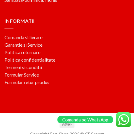
INFORMATII
Comanda si livrare
Garantie si Service
Politica returnare
Politica confidentialitate
Termeni si conditii
Formular Service
Formular retur produs
Comanda pe WhatsApp