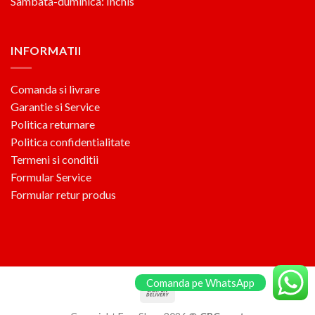
Sambata-duminica: Inchis
INFORMATII
Comanda si livrare
Garantie si Service
Politica returnare
Politica confidentialitate
Termeni si conditii
Formular Service
Formular retur produs
Comanda pe WhatsApp