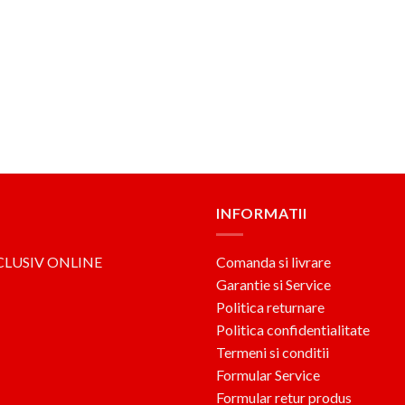
INFORMATII
CLUSIV ONLINE
Comanda si livrare
Garantie si Service
Politica returnare
Politica confidentialitate
Termeni si conditii
Formular Service
Formular retur produs