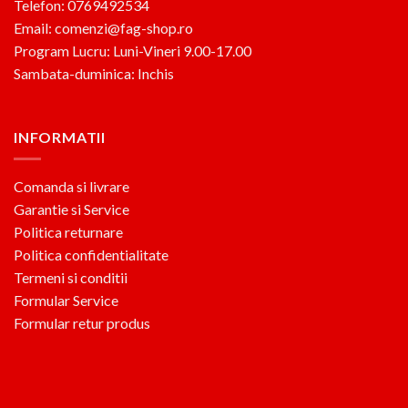
Telefon: 0769492534
Email: comenzi@fag-shop.ro
Program Lucru: Luni-Vineri 9.00-17.00
Sambata-duminica: Inchis
INFORMATII
Comanda si livrare
Garantie si Service
Politica returnare
Politica confidentialitate
Termeni si conditii
Formular Service
Formular retur produs