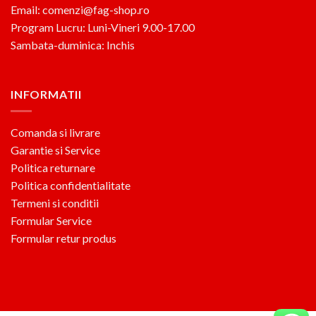
Email: comenzi@fag-shop.ro
Program Lucru: Luni-Vineri 9.00-17.00
Sambata-duminica: Inchis
INFORMATII
Comanda si livrare
Garantie si Service
Politica returnare
Politica confidentialitate
Termeni si conditii
Formular Service
Formular retur produs