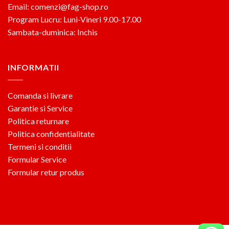
Email: comenzi@fag-shop.ro
Program Lucru: Luni-Vineri 9.00-17.00
Sambata-duminica: Inchis
INFORMATII
Comanda si livrare
Garantie si Service
Politica returnare
Politica confidentialitate
Termeni si conditii
Formular Service
Formular retur produs