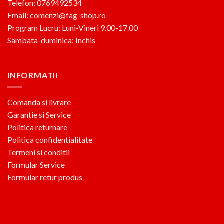
Telefon: 0769492534
Email: comenzi@fag-shop.ro
Program Lucru: Luni-Vineri 9.00-17.00
Sambata-duminica: Inchis
INFORMATII
Comanda si livrare
Garantie si Service
Politica returnare
Politica confidentialitate
Termeni si conditii
Formular Service
Formular retur produs