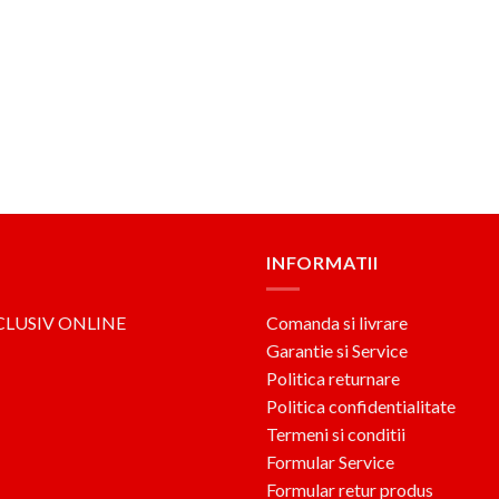
INFORMATII
CLUSIV ONLINE
Comanda si livrare
Garantie si Service
Politica returnare
Politica confidentialitate
Termeni si conditii
Formular Service
Formular retur produs