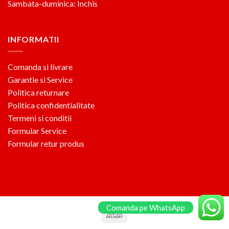
Sambata-duminica: Inchis
INFORMATII
Comanda si livrare
Garantie si Service
Politica returnare
Politica confidentialitate
Termeni si conditii
Formular Service
Formular retur produs
Comanda pe WhatsApp