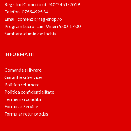
Registrul Comertului: J40/2451/2019
Telefon: 0769492534
Email: comenzi@fag-shop.ro
Program Lucru: Luni-Vineri 9.00-17.00
Sambata-duminica: Inchis
INFORMATII
Comanda si livrare
Garantie si Service
Politica returnare
Politica confidentialitate
Termeni si conditii
Formular Service
Formular retur produs