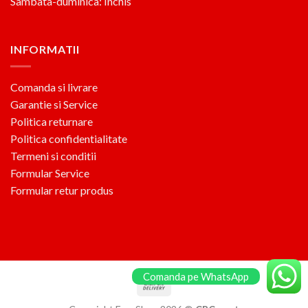
Sambata-duminica: Inchis
INFORMATII
Comanda si livrare
Garantie si Service
Politica returnare
Politica confidentialitate
Termeni si conditii
Formular Service
Formular retur produs
Comanda pe WhatsApp