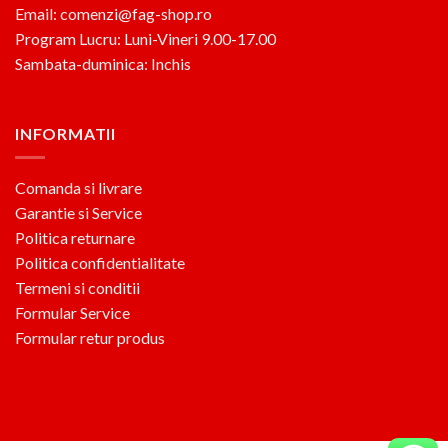
Email: comenzi@fag-shop.ro
Program Lucru: Luni-Vineri 9.00-17.00
Sambata-duminica: Inchis
INFORMATII
Comanda si livrare
Garantie si Service
Politica returnare
Politica confidentialitate
Termeni si conditii
Formular Service
Formular retur produs