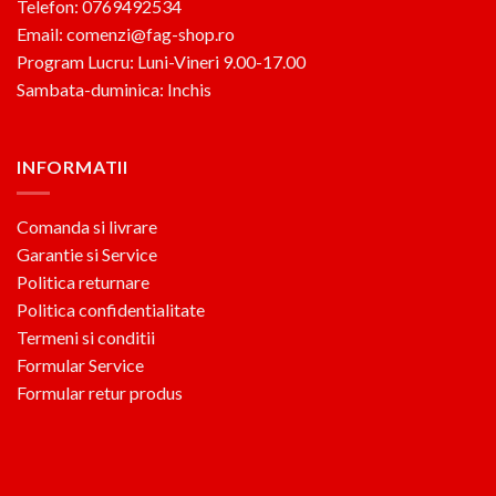
Telefon: 0769492534
Email: comenzi@fag-shop.ro
Program Lucru: Luni-Vineri 9.00-17.00
Sambata-duminica: Inchis
INFORMATII
Comanda si livrare
Garantie si Service
Politica returnare
Politica confidentialitate
Termeni si conditii
Formular Service
Formular retur produs