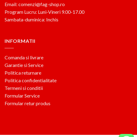
Email: comenzi@fag-shop.ro
Program Lucru: Luni-Vineri 9.00-17.00
Sambata-duminica: Inchis
INFORMATII
Comanda si livrare
Garantie si Service
Politica returnare
Politica confidentialitate
Termeni si conditii
Formular Service
Formular retur produs