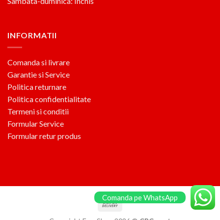
Sambata-duminica: Inchis
INFORMATII
Comanda si livrare
Garantie si Service
Politica returnare
Politica confidentialitate
Termeni si conditii
Formular Service
Formular retur produs
Comanda pe WhatsApp