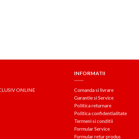
INFORMATII
CLUSIV ONLINE
Comanda si livrare
Garantie si Service
Politica returnare
Politica confidentialitate
Termeni si conditii
Formular Service
Formular retur produs