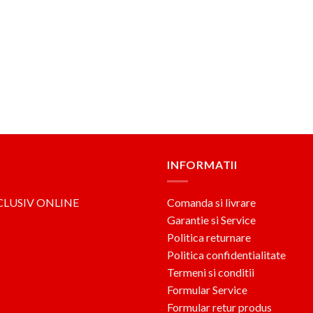
INFORMATII
CLUSIV ONLINE
Comanda si livrare
Garantie si Service
Politica returnare
Politica confidentialitate
Termeni si conditii
Formular Service
Formular retur produs