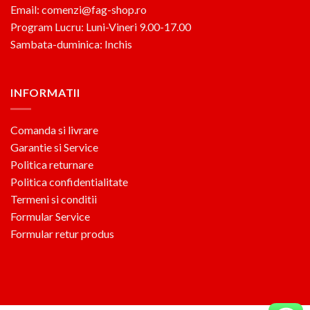
Email: comenzi@fag-shop.ro
Program Lucru: Luni-Vineri 9.00-17.00
Sambata-duminica: Inchis
INFORMATII
Comanda si livrare
Garantie si Service
Politica returnare
Politica confidentialitate
Termeni si conditii
Formular Service
Formular retur produs