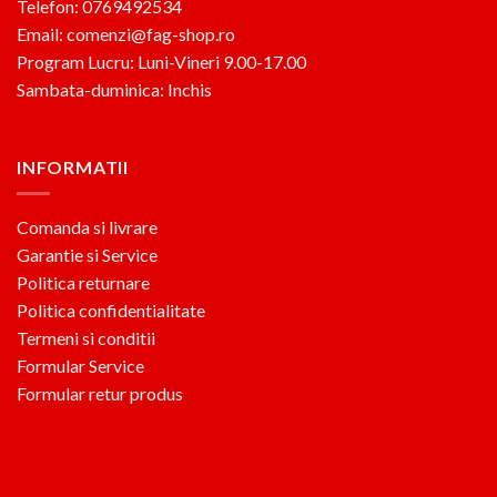
Telefon: 0769492534
Email: comenzi@fag-shop.ro
Program Lucru: Luni-Vineri 9.00-17.00
Sambata-duminica: Inchis
INFORMATII
Comanda si livrare
Garantie si Service
Politica returnare
Politica confidentialitate
Termeni si conditii
Formular Service
Formular retur produs