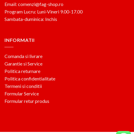
Email: comenzi@fag-shop.ro
Program Lucru: Luni-Vineri 9.00-17.00
Sambata-duminica: Inchis
INFORMATII
Comanda si livrare
Garantie si Service
Politica returnare
Politica confidentialitate
Termeni si conditii
Formular Service
Formular retur produs