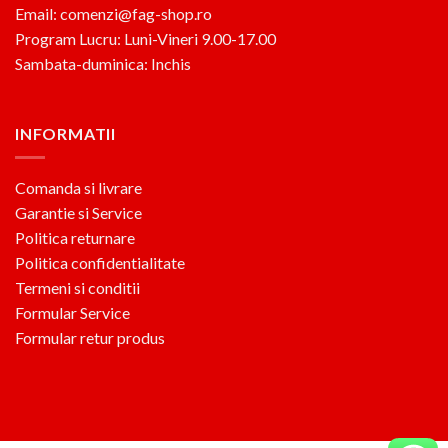
Email: comenzi@fag-shop.ro
Program Lucru: Luni-Vineri 9.00-17.00
Sambata-duminica: Inchis
INFORMATII
Comanda si livrare
Garantie si Service
Politica returnare
Politica confidentialitate
Termeni si conditii
Formular Service
Formular retur produs