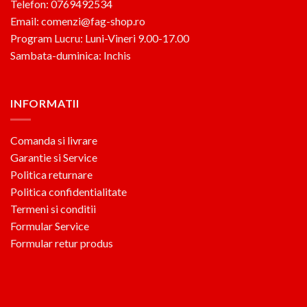
Telefon: 0769492534
Email: comenzi@fag-shop.ro
Program Lucru: Luni-Vineri 9.00-17.00
Sambata-duminica: Inchis
INFORMATII
Comanda si livrare
Garantie si Service
Politica returnare
Politica confidentialitate
Termeni si conditii
Formular Service
Formular retur produs