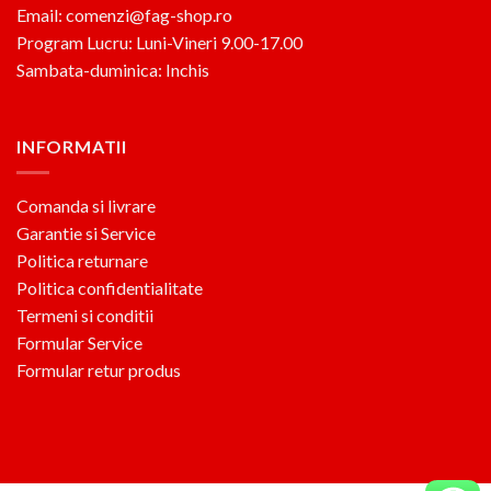
Email: comenzi@fag-shop.ro
Program Lucru: Luni-Vineri 9.00-17.00
Sambata-duminica: Inchis
INFORMATII
Comanda si livrare
Garantie si Service
Politica returnare
Politica confidentialitate
Termeni si conditii
Formular Service
Formular retur produs