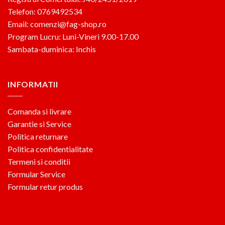
Telefon: 0769492534
Email: comenzi@fag-shop.ro
Program Lucru: Luni-Vineri 9.00-17.00
Sambata-duminica: Inchis
INFORMATII
Comanda si livrare
Garantie si Service
Politica returnare
Politica confidentialitate
Termeni si conditii
Formular Service
Formular retur produs