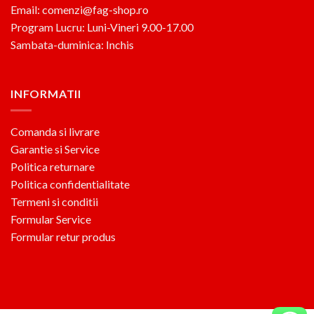
Email: comenzi@fag-shop.ro
Program Lucru: Luni-Vineri 9.00-17.00
Sambata-duminica: Inchis
INFORMATII
Comanda si livrare
Garantie si Service
Politica returnare
Politica confidentialitate
Termeni si conditii
Formular Service
Formular retur produs