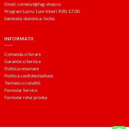
Email: comenzi@fag-shop.ro
Program Lucru: Luni-Vineri 9.00-17.00
Sambata-duminica: Inchis
INFORMATII
Comanda si livrare
Garantie si Service
Politica returnare
Politica confidentialitate
Termeni si conditii
Formular Service
Formular retur produs