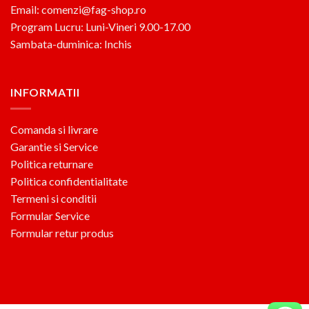
Email: comenzi@fag-shop.ro
Program Lucru: Luni-Vineri 9.00-17.00
Sambata-duminica: Inchis
INFORMATII
Comanda si livrare
Garantie si Service
Politica returnare
Politica confidentialitate
Termeni si conditii
Formular Service
Formular retur produs