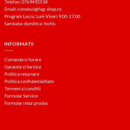
Telefon: 0769492534
Email: comenzi@fag-shop.ro
Program Lucru: Luni-Vineri 9.00-17.00
Sambata-duminica: Inchis
INFORMATII
Comanda si livrare
Garantie si Service
Politica returnare
Politica confidentialitate
Termeni si conditii
Formular Service
Formular retur produs