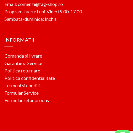
Email: comenzi@fag-shop.ro
Program Lucru: Luni-Vineri 9.00-17.00
Sambata-duminica: Inchis
INFORMATII
Comanda si livrare
Garantie si Service
Politica returnare
Politica confidentialitate
Termeni si conditii
Formular Service
Formular retur produs