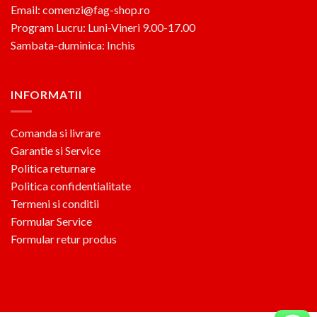
Email: comenzi@fag-shop.ro
Program Lucru: Luni-Vineri 9.00-17.00
Sambata-duminica: Inchis
INFORMATII
Comanda si livrare
Garantie si Service
Politica returnare
Politica confidentialitate
Termeni si conditii
Formular Service
Formular retur produs