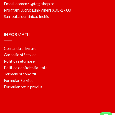
Email: comenzi@fag-shop.ro
Program Lucru: Luni-Vineri 9.00-17.00
Sambata-duminica: Inchis
INFORMATII
Comanda si livrare
Garantie si Service
Politica returnare
Politica confidentialitate
Termeni si conditii
Formular Service
Formular retur produs