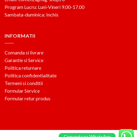
Program Lucru: Luni-Vineri 9.00-17.00
Sambata-duminica: Inchis
INFORMATII
Comanda si livrare
Garantie si Service
Politica returnare
Politica confidentialitate
Termeni si conditii
Formular Service
Formular retur produs
Comanda pe WhatsApp