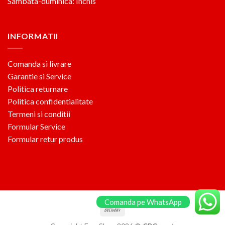
Sambata-duminica: Inchis
INFORMATII
Comanda si livrare
Garantie si Service
Politica returnare
Politica confidentialitate
Termeni si conditii
Formular Service
Formular retur produs
Comanda pe WhatsApp