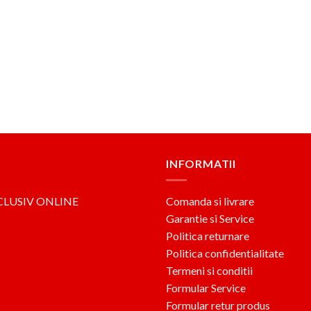
INFORMATII
CLUSIV ONLINE
Comanda si livrare
Garantie si Service
Politica returnare
Politica confidentialitate
Termeni si conditii
Formular Service
Formular retur produs