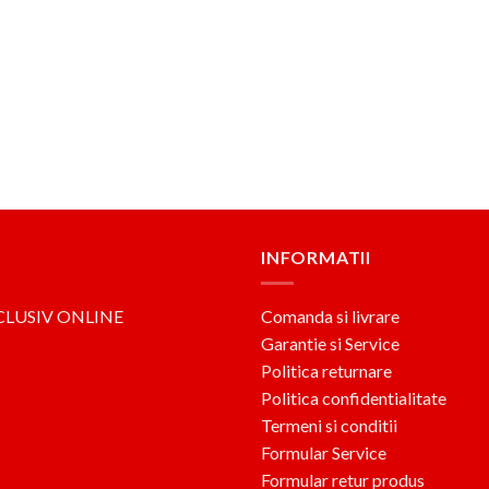
INFORMATII
CLUSIV ONLINE
Comanda si livrare
Garantie si Service
Politica returnare
Politica confidentialitate
Termeni si conditii
Formular Service
Formular retur produs