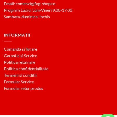
Email: comenzi@fag-shop.ro
Program Lucru: Luni-Vineri 9.00-17.00
Sambata-duminica: Inchis
INFORMATII
Comanda si livrare
Garantie si Service
Politica returnare
Politica confidentialitate
Termeni si conditii
Formular Service
Formular retur produs