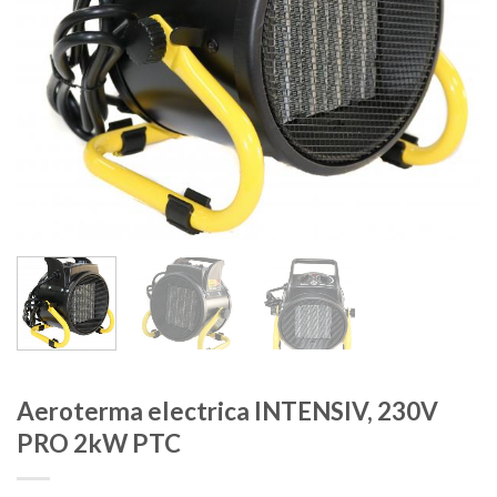
Aeroterma electrica INTENSIV, 230V
PRO 2kW PTC