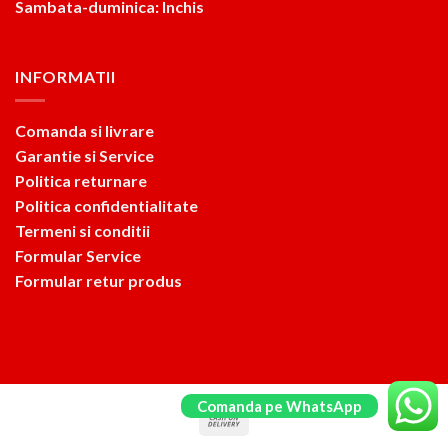
Sambata-duminica: Inchis
INFORMATII
Comanda si livrare
Garantie si Service
Politica returnare
Politica confidentialitate
Termeni si conditii
Formular Service
Formular retur produs
Comanda pe WhatsApp