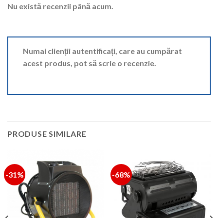
Nu există recenzii până acum.
Numai clienții autentificați, care au cumpărat
acest produs, pot să scrie o recenzie.
PRODUSE SIMILARE
-31%
-68%