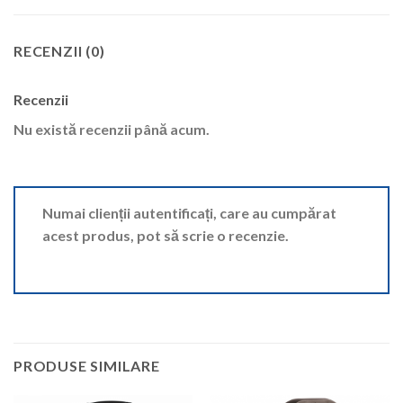
RECENZII (0)
Recenzii
Nu există recenzii până acum.
Numai clienții autentificați, care au cumpărat
acest produs, pot să scrie o recenzie.
PRODUSE SIMILARE