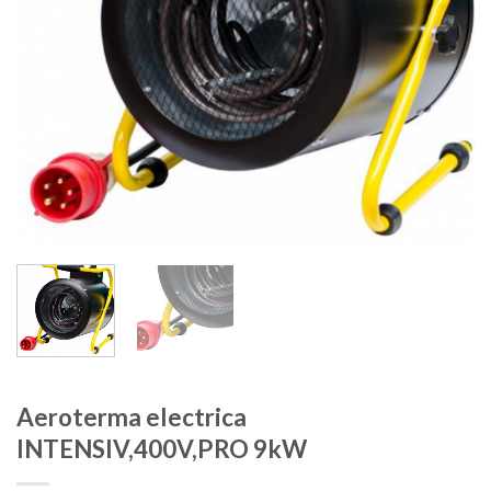
Aeroterma electrica
INTENSIV,400V,PRO 9kW