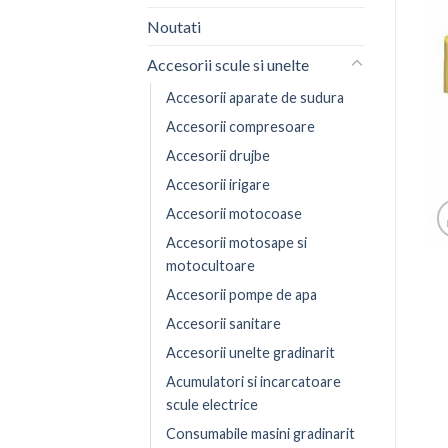
Noutati
Accesorii scule si unelte
Accesorii aparate de sudura
Accesorii compresoare
Accesorii drujbe
Accesorii irigare
Accesorii motocoase
Accesorii motosape si
motocultoare
Accesorii pompe de apa
Accesorii sanitare
Accesorii unelte gradinarit
Acumulatori si incarcatoare
scule electrice
Consumabile masini gradinarit