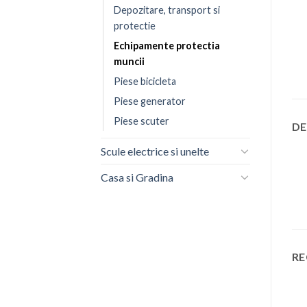
Depozitare, transport si
protectie
Echipamente protectia
muncii
Piese bicicleta
Piese generator
Piese scuter
DE
Scule electrice si unelte
Casa si Gradina
RE