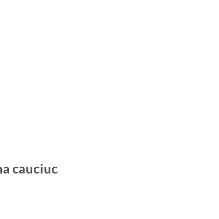
na cauciuc