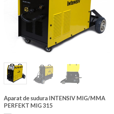
Aparat de sudura INTENSIV MIG/MMA
PERFEKT MIG 315