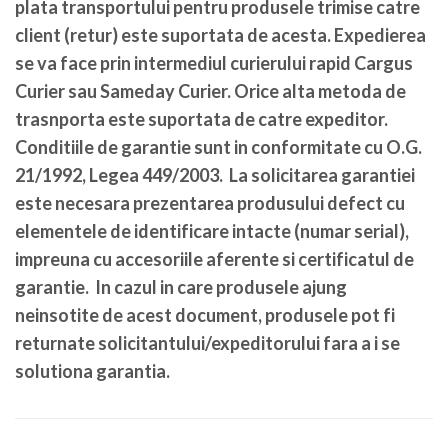
plata transportului pentru produsele trimise catre
client (retur) este suportata de acesta. Expedierea
se va face prin intermediul curierului rapid Cargus
Curier sau Sameday Curier. Orice alta metoda de
trasnporta este suportata de catre expeditor.
Conditiile de garantie sunt in conformitate cu O.G.
21/1992, Legea 449/2003. La solicitarea garantiei
este necesara prezentarea produsului defect cu
elementele de identificare intacte (numar serial),
impreuna cu accesoriile aferente si certificatul de
garantie. In cazul in care produsele ajung
neinsotite de acest document, produsele pot fi
returnate solicitantului/expeditorului fara a i se
solutiona garantia.