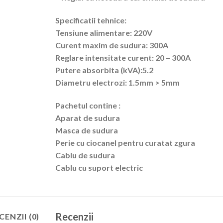
Specificatii tehnice:
Tensiune alimentare: 220V
Curent maxim de sudura: 300A
Reglare intensitate curent: 20 – 300A
Putere absorbita (kVA):5.2
Diametru electrozi: 1.5mm > 5mm
Pachetul contine :
Aparat de sudura
Masca de sudura
Perie cu ciocanel pentru curatat zgura
Cablu de sudura
Cablu cu suport electric
Recenzii
CENZII (0)