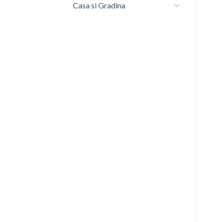
Casa si Gradina