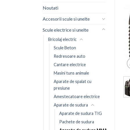
Noutati
Accesorii scule si unelte
Scule electrice si unelte
Bricolaj electric
Scule Beton
Redresoare auto
Cantare electrice
Masini tuns animale
Aparate de spalat cu
presiune
Amestecatoare electrice
Aparate de sudura
Aparate de sudura TIG
Pachete de sudura