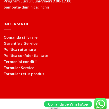
Program Lucru: Luni-Vineri 9.00-17.00
Sambata-duminica: Inchis
INFORMATII
Comanda si livrare
Garantie si Service
Politica returnare
Politica confidentialitate
Termeni si conditii
Formular Service
Formular retur produs
Comanda pe WhatsApp