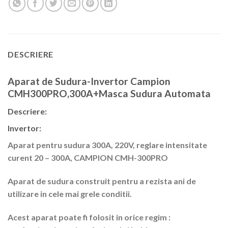
DESCRIERE
Aparat de Sudura-Invertor Campion
CMH300PRO,300A+Masca Sudura Automata
Descriere:
Invertor:
Aparat pentru sudura 300A, 220V, reglare intensitate
curent 20 – 300A, CAMPION CMH-300PRO
Aparat de sudura construit pentru a rezista ani de
utilizare in cele mai grele conditii.
Acest aparat poate fi folosit in orice regim :