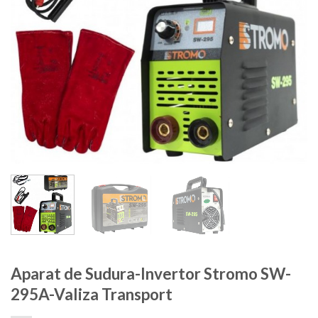
Aparat de Sudura-Invertor Stromo SW-
295A-Valiza Transport